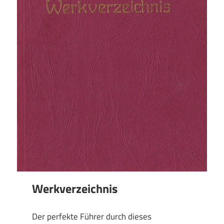
Werkverzeichnis
Der perfekte Führer durch dieses