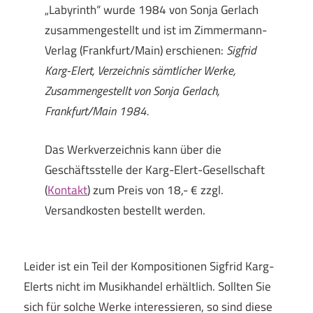
„Labyrinth“ wurde 1984 von Sonja Gerlach
zusammengestellt und ist im Zimmermann-
Verlag (Frankfurt/Main) erschienen:
Sigfrid
Karg-Elert, Verzeichnis sämtlicher Werke,
Zusammengestellt von Sonja Gerlach,
Frankfurt/Main 1984.
Das Werkverzeichnis kann über die
Geschäftsstelle der Karg-Elert-Gesellschaft
(
Kontakt
) zum Preis von 18,- € zzgl.
Versandkosten bestellt werden.
Leider ist ein Teil der Kompositionen Sigfrid Karg-
Elerts nicht im Musikhandel erhältlich. Sollten Sie
sich für solche Werke interessieren, so sind diese