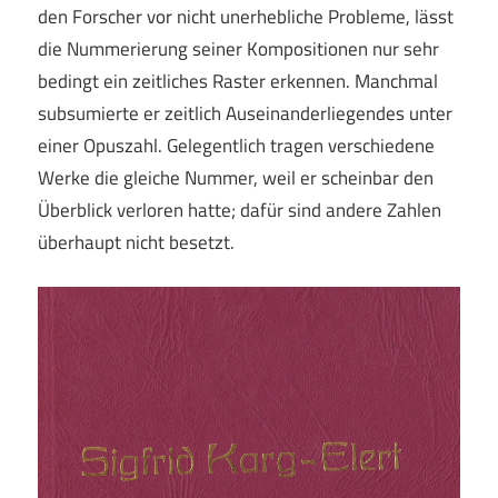
den Forscher vor nicht unerhebliche Probleme, lässt
die Nummerierung seiner Kompositionen nur sehr
bedingt ein zeitliches Raster erkennen. Manchmal
subsumierte er zeitlich Auseinanderliegendes unter
einer Opuszahl. Gelegentlich tragen verschiedene
Werke die gleiche Nummer, weil er scheinbar den
Überblick verloren hatte; dafür sind andere Zahlen
überhaupt nicht besetzt.