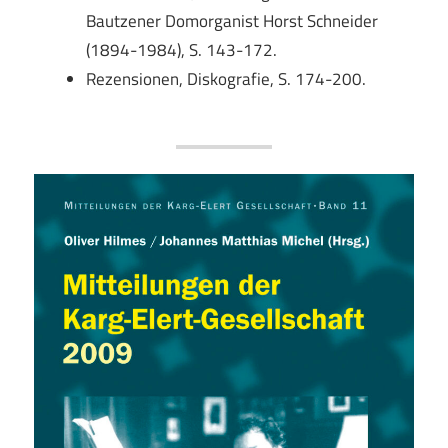
Bautzener Domorganist Horst Schneider
(1894-1984), S. 143-172.
Rezensionen, Diskografie, S. 174-200.