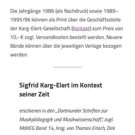
Die Jahrgänge 1986 (als Nachdruck) sowie 1989–
1995/96 können als Print über die Geschäftsstelle
der Karg-Elert-Gesellschaft (
Kontakt
) zum Preis von
10,- € zzgl. Versandkosten bestellt werden. Neuere
Bände können über die jeweiligen Verlage bezogen
werden.
Sigfrid Karg-Elert im Kontext
seiner Zeit
erschienen in den „Dortmunder Schriften zur
Musikpädagogik und Musikwissenschaft“, zugl.
MdKEG Band 14, hrsg. von Thomas Erlach, Dirk