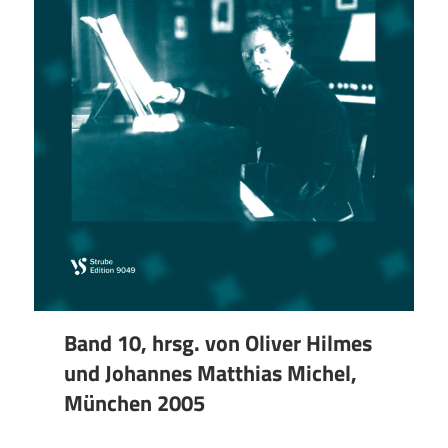
Band 10, hrsg. von Oliver Hilmes
und Johannes Matthias Michel,
München 2005