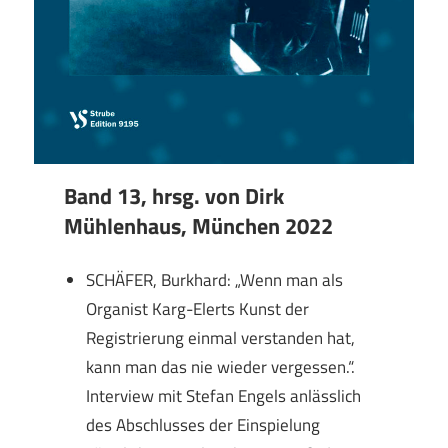
Band 13, hrsg. von Dirk
Mühlenhaus, München 2022
SCHÄFER, Burkhard: „Wenn man als
Organist Karg-Elerts Kunst der
Registrierung einmal verstanden hat,
kann man das nie wieder vergessen.“.
Interview mit Stefan Engels anlässlich
des Abschlusses der Einspielung