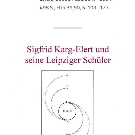
498 S., EUR 39,90, S. 109–127.