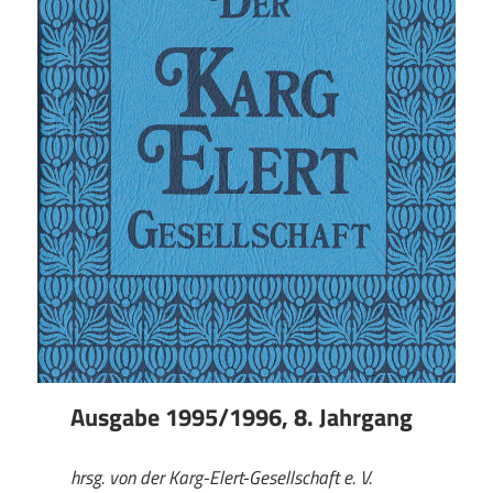
Ausgabe 1995/1996, 8. Jahrgang
hrsg. von der Karg-Elert-Gesellschaft e. V.