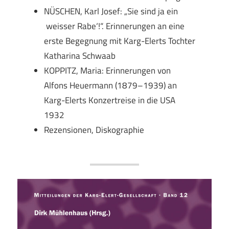
NÜSCHEN, Karl Josef: „Sie sind ja ein
‚weisser Rabe‘!“. Erinnerungen an eine
erste Begegnung mit Karg-Elerts Tochter
Katharina Schwaab
KOPPITZ, Maria: Erinnerungen von
Alfons Heuermann (1879–1939) an
Karg-Elerts Konzertreise in die USA
1932
Rezensionen, Diskographie