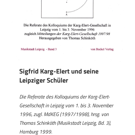
Sigfrid Karg-Elert und seine
Leipziger Schüler
Die Referate des Kolloquiums der Karg-Elert-
Gesellschaft in Leipzig vom 1. bis 3. November
1996, zugl. MdKEG (1997/1998), hrsg. von
Thomas Schinköth (Musikstadt Leipzig, Bd. 3),
Hamburg 1999.