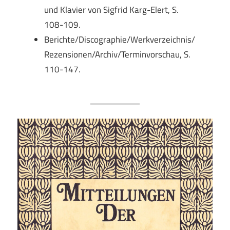
und Klavier von Sigfrid Karg-Elert, S.
108-109.
Berichte/Discographie/Werkverzeichnis/
Rezensionen/Archiv/Terminvorschau, S.
110-147.