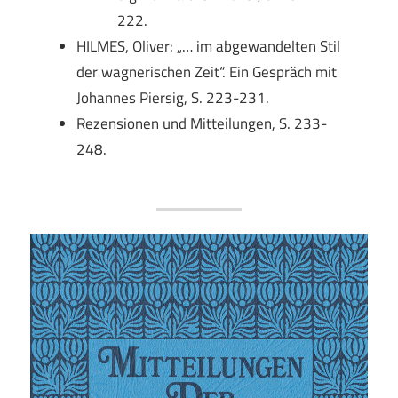
222.
HILMES, Oliver: „… im abgewandelten Stil
der wagnerischen Zeit“. Ein Gespräch mit
Johannes Piersig, S. 223-231.
Rezensionen und Mitteilungen, S. 233-
248.