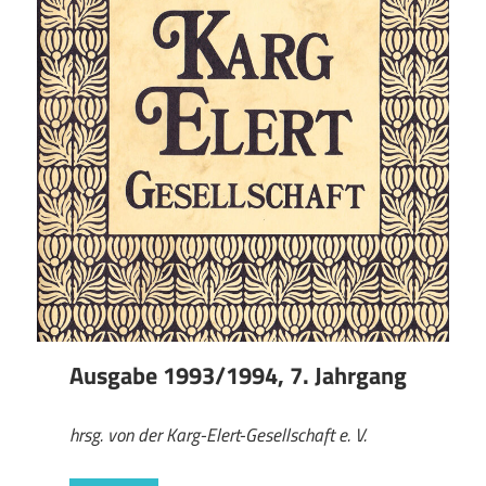
Ausgabe 1993/1994, 7. Jahrgang
hrsg. von der Karg-Elert-Gesellschaft e. V.