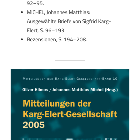
92–95.
MICHEL, Johannes Matthias:
Ausgewählte Briefe von Sigfrid Karg-
Elert, S. 96–193.
Rezensionen, S. 194–208.